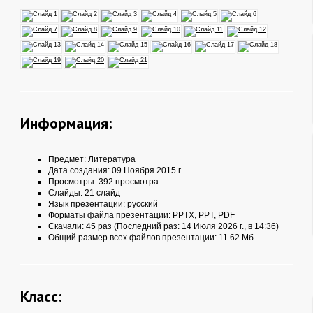
Информация:
Предмет:
Литература
Дата создания: 09 Ноября 2015 г.
Просмотры: 392 просмотра
Слайды: 21 слайд
Язык презентации: русский
Форматы файла презентации:
PPTX
,
PPT
,
PDF
Скачали: 45 раз (Последний раз: 14 Июля 2026 г., в 14:36)
Общий размер всех файлов презентации: 11.62 Мб
Класс: