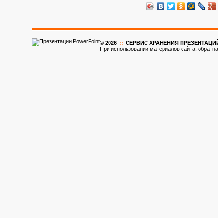
© 2026
::
CЕРВИС ХРАНЕНИЯ ПРЕЗЕНТАЦИ
При использовании материалов сайта, обратна