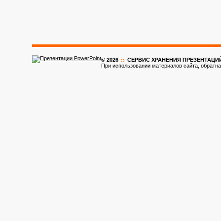
© 2026
::
CЕРВИС ХРАНЕНИЯ ПРЕЗЕНТАЦИ
При использовании материалов сайта, обратна