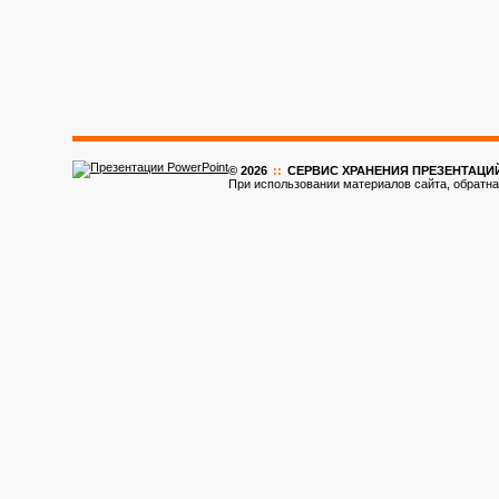
© 2026
::
CЕРВИС ХРАНЕНИЯ ПРЕЗЕНТАЦИ
При использовании материалов сайта, обратна