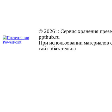
© 2026
::
Cервис хранения през
ppthub.ru
При использовании материалов с
сайт обязательна