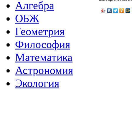
Алгебра
ОБЖ
Геометрия
Философия
Математика
Астрономия
Экология