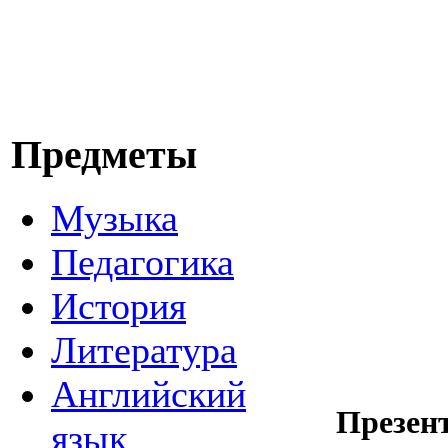
Предметы
Музыка
Педагогика
История
Литература
Английский
Презен
язык