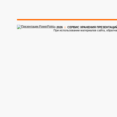
© 2026
::
CЕРВИС ХРАНЕНИЯ ПРЕЗЕНТАЦИ
При использовании материалов сайта, обратна