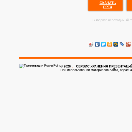
СКАЧАТЬ
PPTX
Выберите необходимый ф
© 2026
::
CЕРВИС ХРАНЕНИЯ ПРЕЗЕНТАЦИ
При использовании материалов сайта, обратна