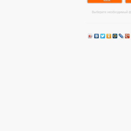
Выберите необходимый ф