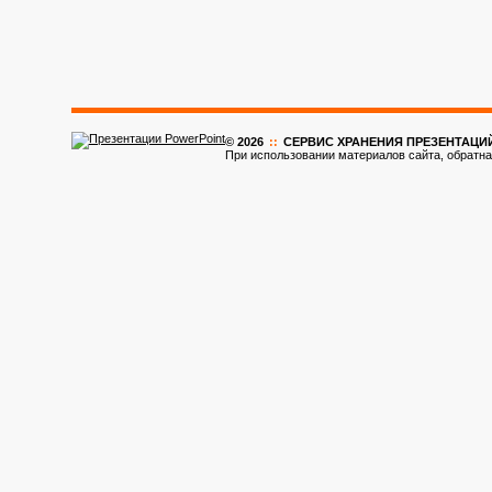
© 2026
::
CЕРВИС ХРАНЕНИЯ ПРЕЗЕНТАЦИ
При использовании материалов сайта, обратна