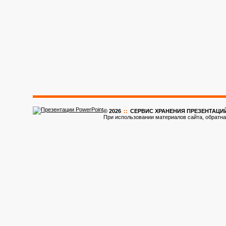
© 2026
::
CЕРВИС ХРАНЕНИЯ ПРЕЗЕНТАЦИ
При использовании материалов сайта, обратна