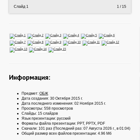
Слайд 1
1
/ 15
Информация:
Предмет:
ОБЖ
Дата создания: 30 Октября 2015 г.
Дата последнего изменения: 02 Ноября 2015 г.
Просмотры: 558 просмотров
Слайды: 15 слайдов
Язык презентации: русский
Форматы файла презентации:
PPT
,
PPTX
,
PDF
Скачали: 101 раз (Последний раз: 07 Августа 2026 г., в 01:04)
Общий размер всех файлов презентации: 4.96 Мб