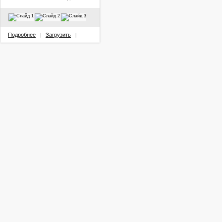
Подробнее
Загрузить
|
|