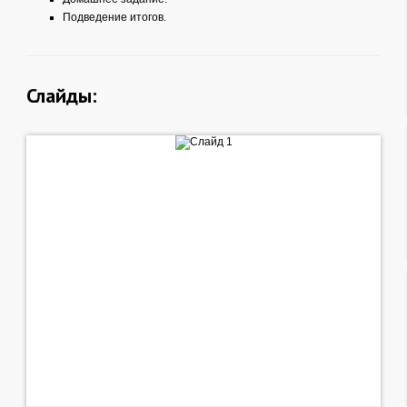
Подведение итогов.
Слайды: