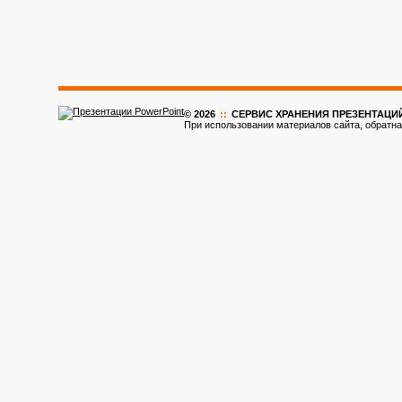
© 2026
::
CЕРВИС ХРАНЕНИЯ ПРЕЗЕНТАЦИ
При использовании материалов сайта, обратна