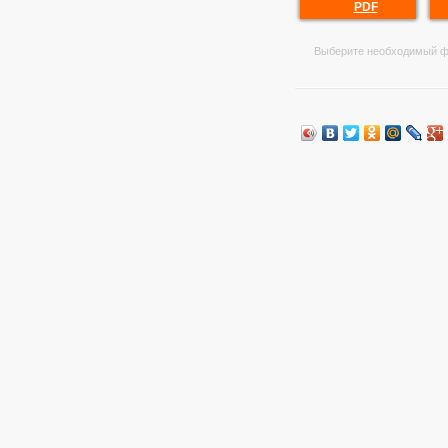
PDF
Выберите необходимый ф