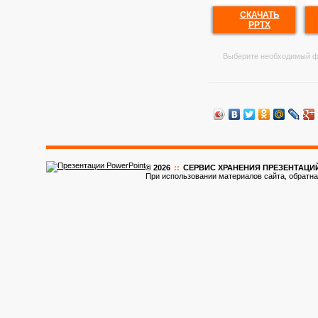
СКАЧАТЬ
PPTX
Выберите необходимый ф
© 2026
::
CЕРВИС ХРАНЕНИЯ ПРЕЗЕНТАЦИ
При использовании материалов сайта, обратна