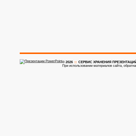
© 2026
::
CЕРВИС ХРАНЕНИЯ ПРЕЗЕНТАЦИ
При использовании материалов сайта, обратна