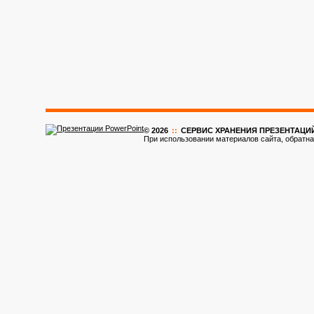
© 2026
::
CЕРВИС ХРАНЕНИЯ ПРЕЗЕНТАЦИ
При использовании материалов сайта, обратна