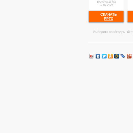
Последний раз
17.07.2026
СКАЧАТЬ
PPTX
Выберите необходимый ф