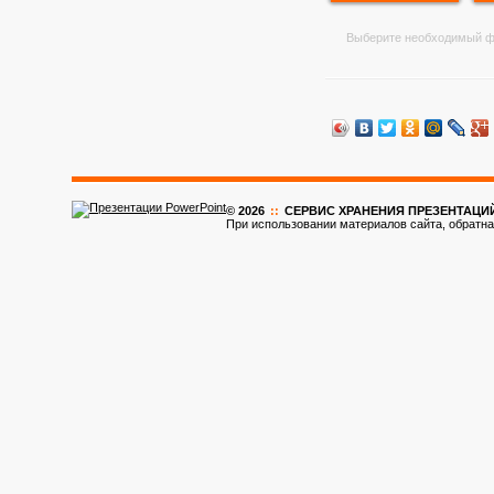
Выберите необходимый ф
© 2026
::
CЕРВИС ХРАНЕНИЯ ПРЕЗЕНТАЦИ
При использовании материалов сайта, обратна