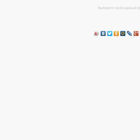
Выберите необходимый ф