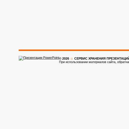
© 2026
::
CЕРВИС ХРАНЕНИЯ ПРЕЗЕНТАЦИ
При использовании материалов сайта, обратна