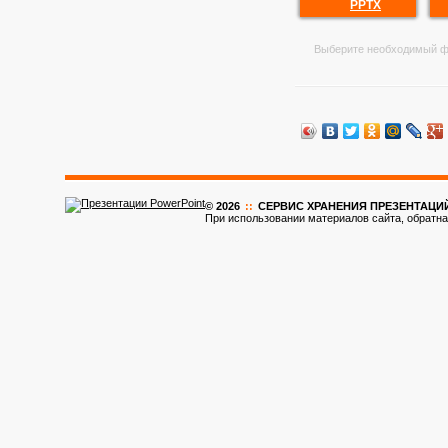
PPTX
Выберите необходимый ф
© 2026
::
CЕРВИС ХРАНЕНИЯ ПРЕЗЕНТАЦИ
При использовании материалов сайта, обратна