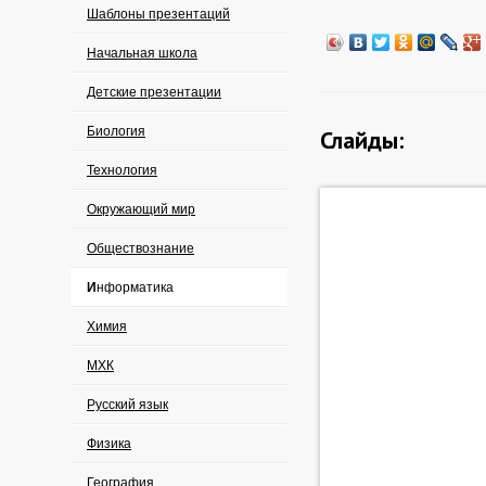
Шаблоны презентаций
Начальная школа
Детские презентации
Биология
Слайды:
Технология
Окружающий мир
Обществознание
Информатика
Химия
МХК
Русский язык
Физика
География