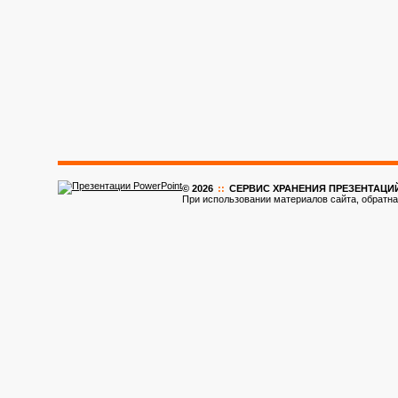
© 2026
::
CЕРВИС ХРАНЕНИЯ ПРЕЗЕНТАЦИ
При использовании материалов сайта, обратна