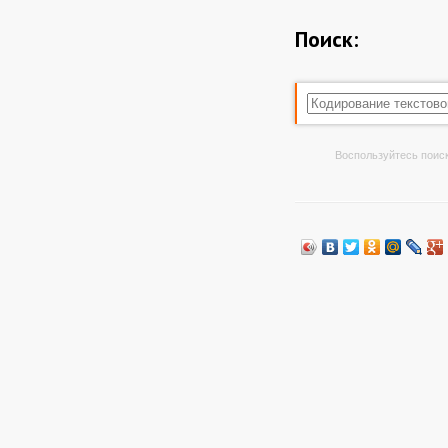
Поиск:
Воспользуйтесь поиск