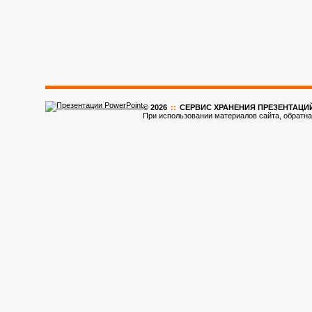
© 2026
::
CЕРВИС ХРАНЕНИЯ ПРЕЗЕНТАЦИ
При использовании материалов сайта, обратна