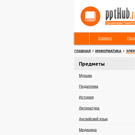
Блокнот
Про
ГЛАВНАЯ
/
ИНФОРМАТИКА
/
ЭЛЕК
Предметы
Музыка
Педагогика
История
Литература
Английский язык
Медицина