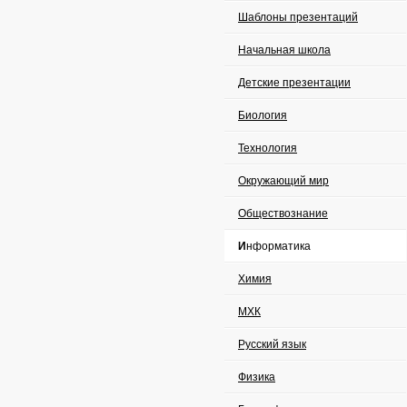
Шаблоны презентаций
Начальная школа
Детские презентации
Биология
Технология
Окружающий мир
Обществознание
Информатика
Химия
МХК
Русский язык
Физика