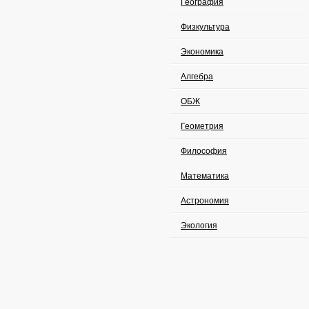
География
Физкультура
Экономика
Алгебра
ОБЖ
Геометрия
Философия
Математика
Астрономия
Экология