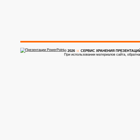
© 2026
::
CЕРВИС ХРАНЕНИЯ ПРЕЗЕНТАЦИ
При использовании материалов сайта, обратна