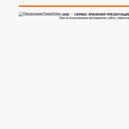
© 2026
::
CЕРВИС ХРАНЕНИЯ ПРЕЗЕНТАЦИ
При использовании материалов сайта, обратна