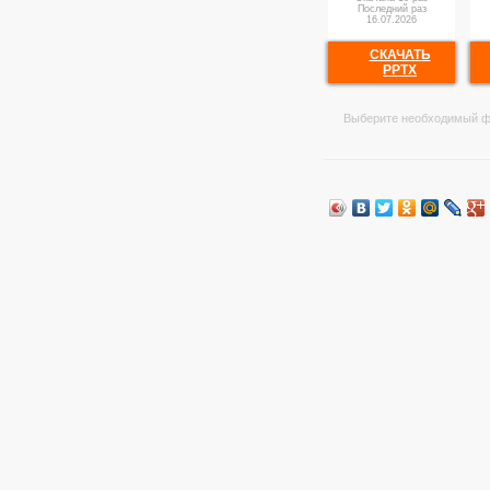
Последний раз
16.07.2026
СКАЧАТЬ
PPTX
Выберите необходимый ф