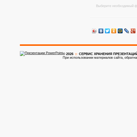
Выберите необходимый ф
© 2026
::
CЕРВИС ХРАНЕНИЯ ПРЕЗЕНТАЦИ
При использовании материалов сайта, обратна