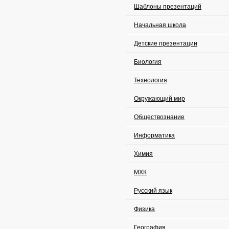
Шаблоны презентаций
Начальная школа
Детские презентации
Биология
Технология
Окружающий мир
Обществознание
Информатика
Химия
МХК
Русский язык
Физика
География