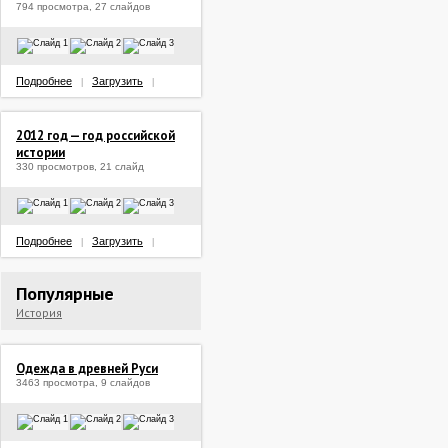
794 просмотра, 27 слайдов
Подробнее
Загрузить
|
|
2012 год — год российской
истории
330 просмотров, 21 слайд
Подробнее
Загрузить
|
|
Популярные
История
Одежда в древней Руси
3463 просмотра, 9 слайдов