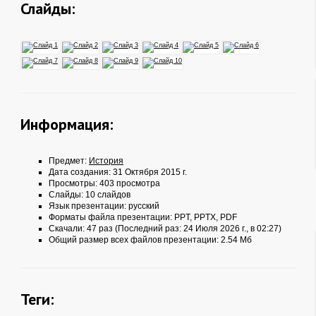
Слайды:
Информация:
Предмет:
История
Дата создания: 31 Октября 2015 г.
Просмотры: 403 просмотра
Слайды: 10 слайдов
Язык презентации: русский
Форматы файла презентации:
PPT
,
PPTX
,
PDF
Скачали: 47 раз (Последний раз: 24 Июля 2026 г., в 02:27)
Общий размер всех файлов презентации: 2.54 Мб
Теги: