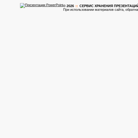
© 2026
::
CЕРВИС ХРАНЕНИЯ ПРЕЗЕНТАЦИ
При использовании материалов сайта, обратна