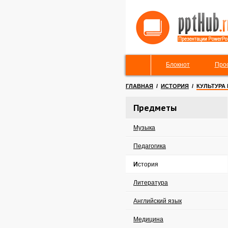
Блокнот
Про
ГЛАВНАЯ
/
ИСТОРИЯ
/
КУЛЬТУРА 
Предметы
Музыка
Педагогика
История
Литература
Английский язык
Медицина