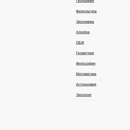
География
Физкультура
Экономика
Алгебра
ОБЖ
Геометрия
Философия
Математика
Астрономия
Экология