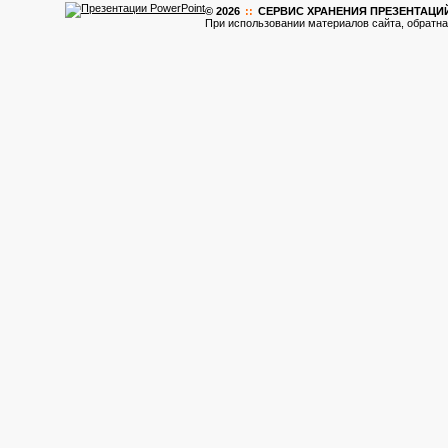
© 2026
::
CЕРВИС ХРАНЕНИЯ ПРЕЗЕНТАЦИ
При использовании материалов сайта, обратна