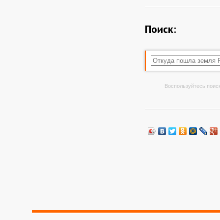
Поиск:
Воспользуйтесь поиск