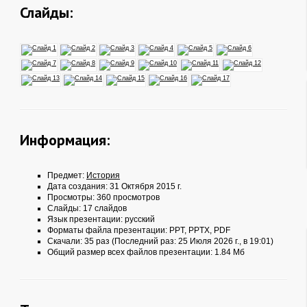
Слайды:
Информация:
Предмет:
История
Дата создания: 31 Октября 2015 г.
Просмотры: 360 просмотров
Слайды: 17 слайдов
Язык презентации: русский
Форматы файла презентации:
PPT
,
PPTX
,
PDF
Скачали: 35 раз (Последний раз: 25 Июля 2026 г., в 19:01)
Общий размер всех файлов презентации: 1.84 Мб