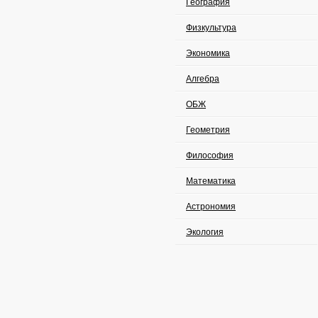
География
Физкультура
Экономика
Алгебра
ОБЖ
Геометрия
Философия
Математика
Астрономия
Экология