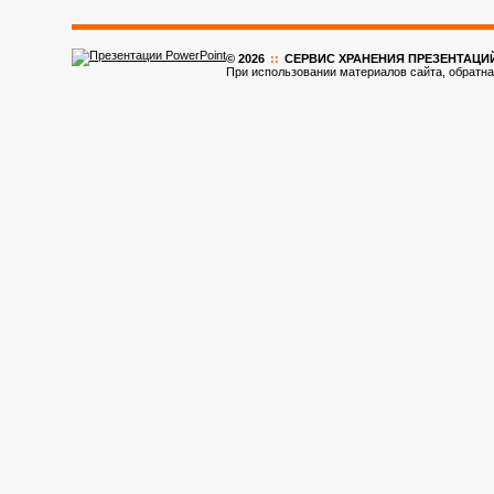
© 2026
::
CЕРВИС ХРАНЕНИЯ ПРЕЗЕНТАЦИ
При использовании материалов сайта, обратна