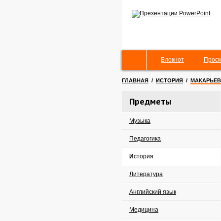
Блокнот
Просм
ГЛАВНАЯ
/
ИСТОРИЯ
/
МАКАРЬЕВ
Предметы
Музыка
Педагогика
История
Литература
Английский язык
Медицина