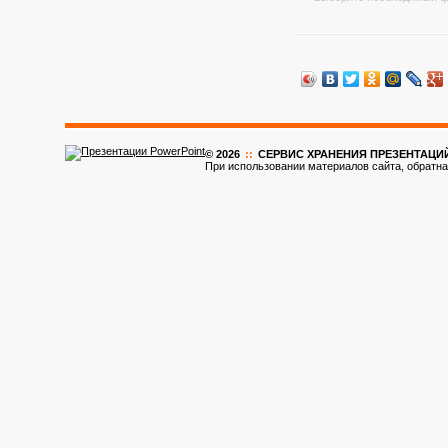
© 2026
::
CЕРВИС ХРАНЕНИЯ ПРЕЗЕНТАЦИ
При использовании материалов сайта, обратна