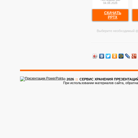
Последний раз
04.08.2026
СКАЧАТЬ
PPTX
Выберите необходимый ф
© 2026
::
CЕРВИС ХРАНЕНИЯ ПРЕЗЕНТАЦИ
При использовании материалов сайта, обратна