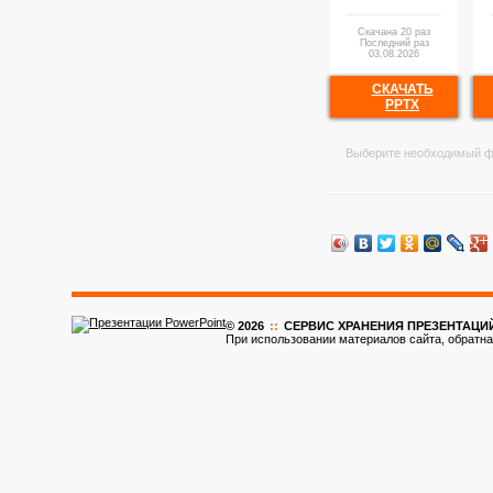
Скачана 20 раз
Последний раз
03.08.2026
СКАЧАТЬ
PPTX
Выберите необходимый ф
© 2026
::
CЕРВИС ХРАНЕНИЯ ПРЕЗЕНТАЦИ
При использовании материалов сайта, обратна