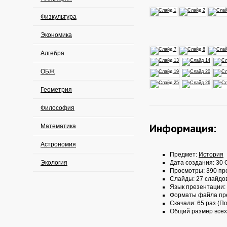
Физкультура
Экономика
Алгебра
ОБЖ
Геометрия
Философия
Информация:
Математика
Астрономия
Предмет:
История
Экология
Дата создания: 30 О
Просмотры: 390 пр
Слайды: 27 слайдо
Язык презентации:
Форматы файла пр
Скачали: 65 раз (По
Общий размер всех