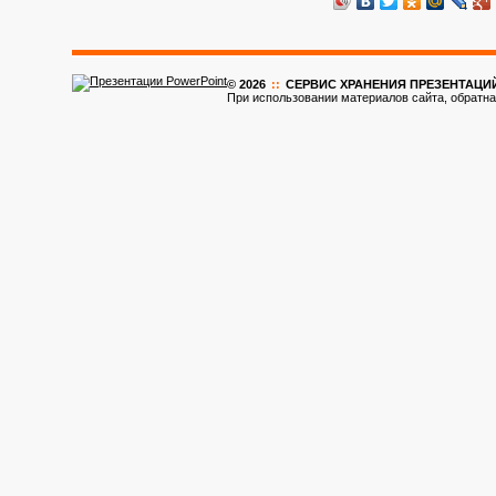
© 2026
::
CЕРВИС ХРАНЕНИЯ ПРЕЗЕНТАЦИ
При использовании материалов сайта, обратна