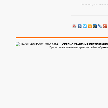
Воспользуйтесь поиск
© 2026
::
CЕРВИС ХРАНЕНИЯ ПРЕЗЕНТАЦИ
При использовании материалов сайта, обратна