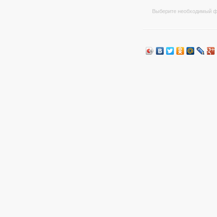
Выберите необходимый ф