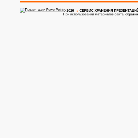
© 2026
::
CЕРВИС ХРАНЕНИЯ ПРЕЗЕНТАЦИ
При использовании материалов сайта, обратна