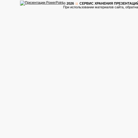
© 2026
::
CЕРВИС ХРАНЕНИЯ ПРЕЗЕНТАЦИ
При использовании материалов сайта, обратна