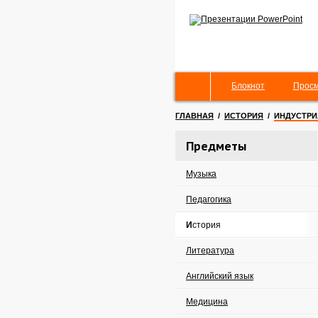
Блокнот
Просм
ГЛАВНАЯ
/
ИСТОРИЯ
/
ИНДУСТР
Предметы
Музыка
Педагогика
История
Литература
Английский язык
Медицина