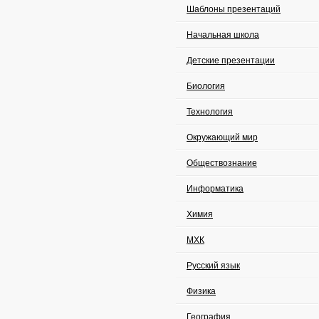
Шаблоны презентаций
Начальная школа
Детские презентации
Биология
Технология
Окружающий мир
Обществознание
Информатика
Химия
МХК
Русский язык
Физика
География