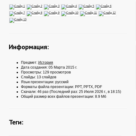
Информация:
Предмет:
История
Дата создания: 05 Марта 2015 г.
Просмотры: 129 просмотров
Слайды: 13 слайдов
Язык презентации: русский
Форматы файла презентации:
PPT
,
PPTX
,
PDF
Скачали: 46 раз (Последний раз: 25 Июля 2026 г., в 18:15)
Общий размер всех файлов презентации: 8.9 Мб
Теги: