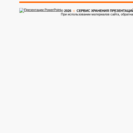
© 2026
::
CЕРВИС ХРАНЕНИЯ ПРЕЗЕНТАЦИ
При использовании материалов сайта, обратна