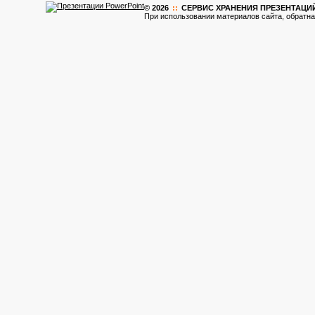
© 2026
::
CЕРВИС ХРАНЕНИЯ ПРЕЗЕНТАЦИ
При использовании материалов сайта, обратна