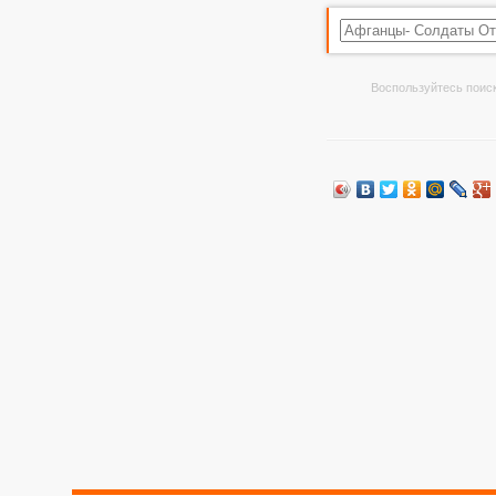
Воспользуйтесь поиск