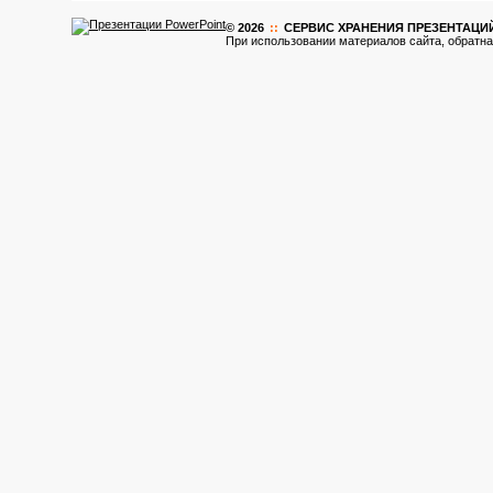
© 2026
::
CЕРВИС ХРАНЕНИЯ ПРЕЗЕНТАЦИ
При использовании материалов сайта, обратна