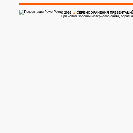
© 2026
::
CЕРВИС ХРАНЕНИЯ ПРЕЗЕНТАЦИ
При использовании материалов сайта, обратна