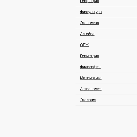
География
Физкультура
Экономика
Алгебра
ОБЖ
Геометрия
Философия
Математика
Астрономия
Экология