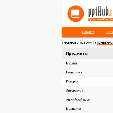
Блокнот
Про
ГЛАВНАЯ
/
ИСТОРИЯ
/
КУЛЬТУРА 
Предметы
Музыка
Педагогика
История
Литература
Английский язык
Медицина