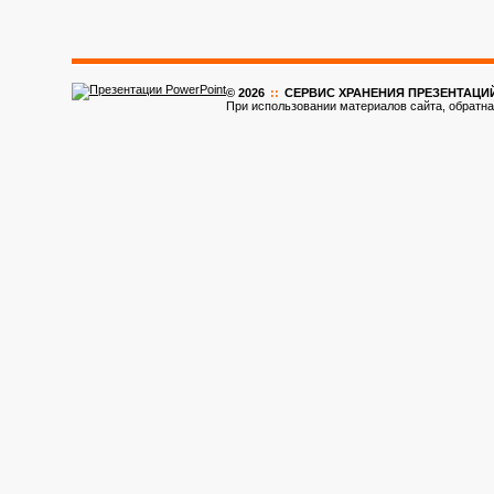
© 2026
::
CЕРВИС ХРАНЕНИЯ ПРЕЗЕНТАЦИ
При использовании материалов сайта, обратна