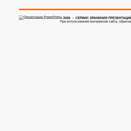
© 2026
::
CЕРВИС ХРАНЕНИЯ ПРЕЗЕНТАЦИ
При использовании материалов сайта, обратна