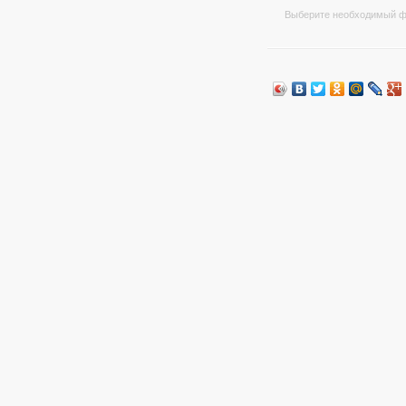
Выберите необходимый ф