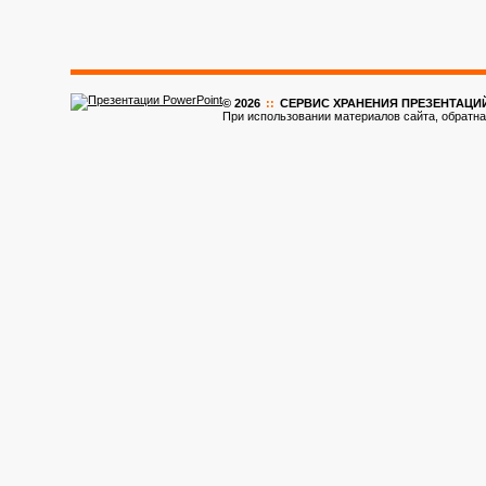
© 2026
::
CЕРВИС ХРАНЕНИЯ ПРЕЗЕНТАЦИ
При использовании материалов сайта, обратна