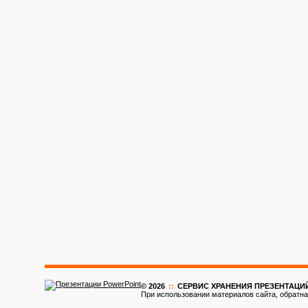
© 2026
::
CЕРВИС ХРАНЕНИЯ ПРЕЗЕНТАЦИ
При использовании материалов сайта, обратна