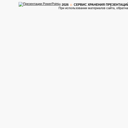
© 2026
::
CЕРВИС ХРАНЕНИЯ ПРЕЗЕНТАЦИ
При использовании материалов сайта, обратна