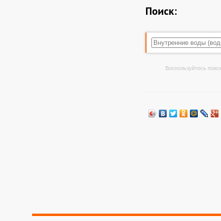
Поиск:
Воспользуйтесь поиск