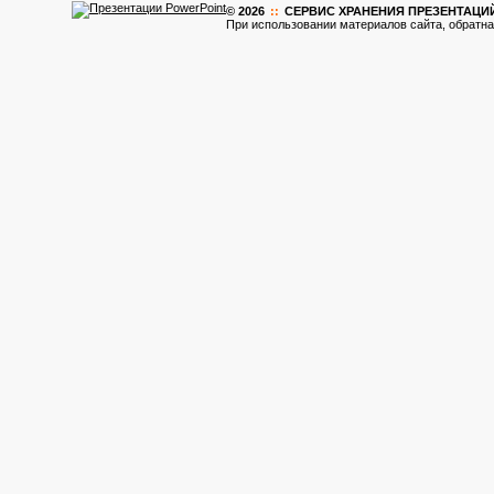
© 2026
::
CЕРВИС ХРАНЕНИЯ ПРЕЗЕНТАЦИ
При использовании материалов сайта, обратна